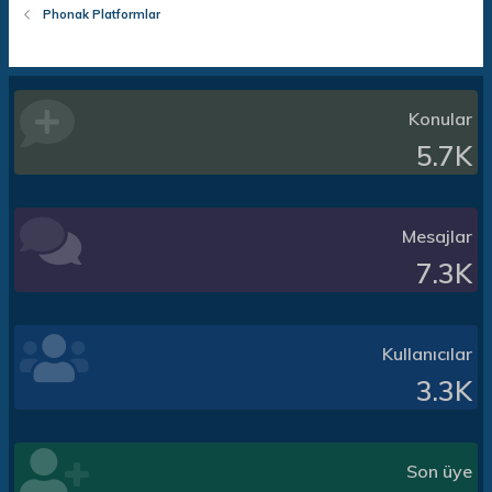
Phonak Platformlar
Konular
5.7K
Mesajlar
7.3K
Kullanıcılar
3.3K
Son üye