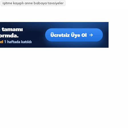
işitme kayıplı anne babaya tavsiyeler