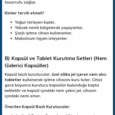
tasarrufu sağlar.
Kimler tercih etmeli?
Yoğun terleyen kişiler,
Yüksek nemli bölgelerde yaşayanlar,
Şarjlı işitme cihazı kullananlar,
Maksimum hijyen isteyenler.
B) Kapsül ve Tablet Kurutma Setleri (Nem
Giderici Kapsüller)
Kapsül bazlı kurutucular,
özel silika jel içeren nem alıcı
tabletler
kullanarak işitme cihazını kuru tutar. Cihaz
gece boyunca kurutucu kapsülün bulunduğu kapta
bekletilir ve kapsül içindeki nem çekici jel, cihazın
içindeki nemi emer.
Önerilen Kapsül Bazlı Kurutucular: