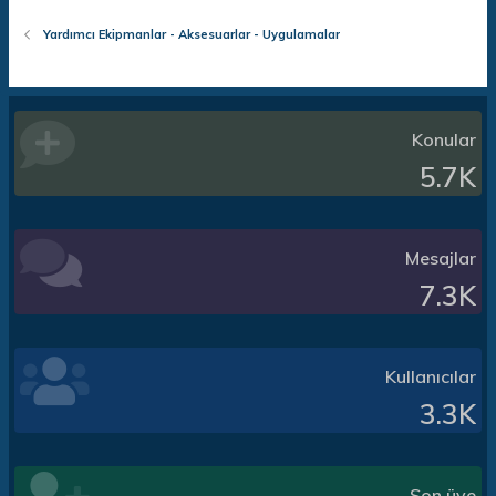
Yardımcı Ekipmanlar - Aksesuarlar - Uygulamalar
Konular
5.7K
Mesajlar
7.3K
Kullanıcılar
3.3K
Son üye