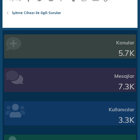
İşitme Cihazı ile ilgili Sorular
Konular
5.7K
Mesajlar
7.3K
Kullanıcılar
3.3K