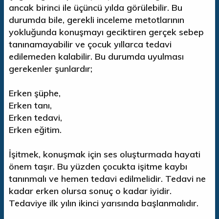
ancak birinci ile üçüncü yılda görülebilir. Bu
durumda bile, gerekli inceleme metotlarının
yokluğunda konuşmayı geciktiren gerçek sebep
tanınamayabilir ve çocuk yıllarca tedavi
edilemeden kalabilir. Bu durumda uyulması
gerekenler şunlardır;
Erken şüphe,
Erken tanı,
Erken tedavi,
Erken eğitim.
İşitmek, konuşmak için ses oluşturmada hayati
önem taşır. Bu yüzden çocukta işitme kaybı
tanınmalı ve hemen tedavi edilmelidir. Tedavi ne
kadar erken olursa sonuç o kadar iyidir.
Tedaviye ilk yılın ikinci yarısında başlanmalıdır.