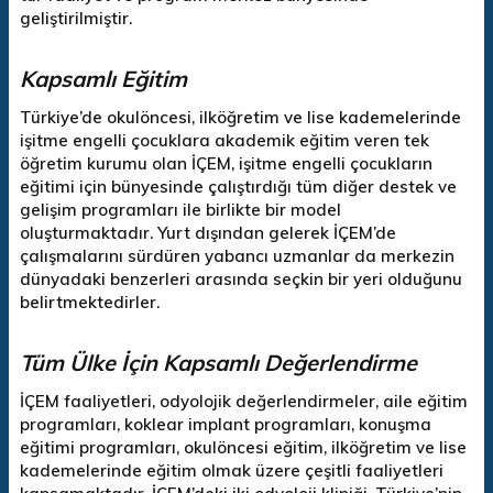
geliştirilmiştir.
Kapsamlı Eğitim
Türkiye’de okulöncesi, ilköğretim ve lise kademelerinde
işitme engelli çocuklara akademik eğitim veren tek
öğretim kurumu olan İÇEM, işitme engelli çocukların
eğitimi için bünyesinde çalıştırdığı tüm diğer destek ve
gelişim programları ile birlikte bir model
oluşturmaktadır. Yurt dışından gelerek İÇEM’de
çalışmalarını sürdüren yabancı uzmanlar da merkezin
dünyadaki benzerleri arasında seçkin bir yeri olduğunu
belirtmektedirler.
Tüm Ülke İçin Kapsamlı Değerlendirme
İÇEM faaliyetleri, odyolojik değerlendirmeler, aile eğitim
programları, koklear implant programları, konuşma
eğitimi programları, okulöncesi eğitim, ilköğretim ve lise
kademelerinde eğitim olmak üzere çeşitli faaliyetleri