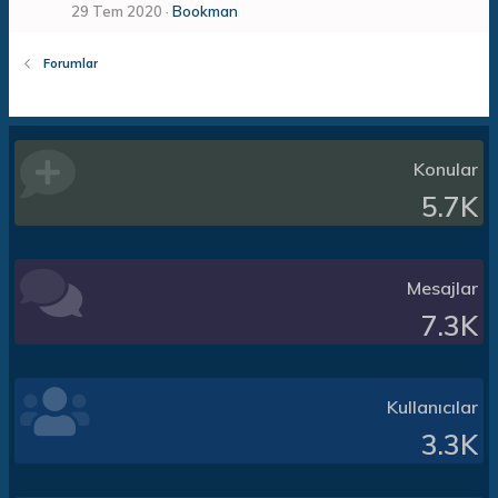
29 Tem 2020
Bookman
Forumlar
Konular
5.7K
Mesajlar
7.3K
Kullanıcılar
3.3K