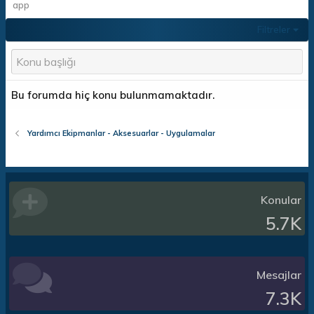
app
Filtreler
Bu forumda hiç konu bulunmamaktadır.
Yardımcı Ekipmanlar - Aksesuarlar - Uygulamalar
Konular
5.7K
Mesajlar
7.3K