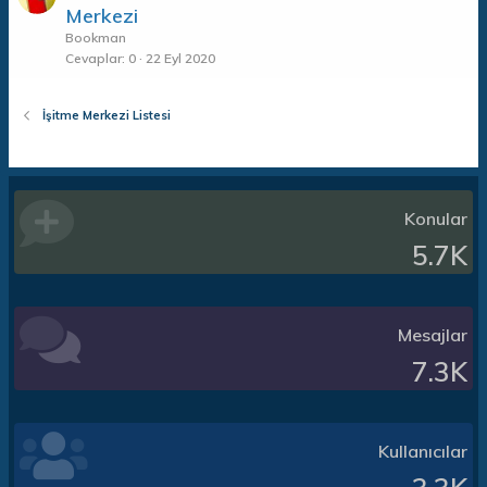
Merkezi
Bookman
Cevaplar
0
22 Eyl 2020
İşitme Merkezi Listesi
Konular
5.7K
Mesajlar
7.3K
Kullanıcılar