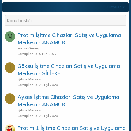
Filtreler
Protim İşitme Cihazları Satış ve Uygulama
M
Merkezi - ANAMUR
Merve Güneş
Cevaplar
0
5 Nis 2022
Göksu İşitme Cihazları Satış ve Uygulama
İ
Merkezi - SİLİFKE
İşitme Merkezi
Cevaplar
0
26 Eyl 2020
Ayses İşitme Cihazları Satış ve Uygulama
İ
Merkezi - ANAMUR
İşitme Merkezi
Cevaplar
0
26 Eyl 2020
Protim 1 İşitme Cihazları Satış ve Uygulama